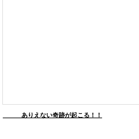
ありえない奇跡が起こる！！