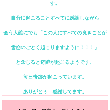
す。
自分に起こることすべてに感謝しながら
会う人誰にでも「この人にすべての良きことが
雪崩のごとく起こりますように！！！」
と念じると奇跡が起こるようです。
毎日奇跡が起こっています。
ありがとぅ 感謝してます。