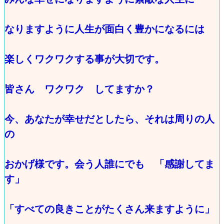
なりますように人生が面白く豊かになるには
楽しくワクワクする事が大切です。
皆さん ワクワク してますか？
今、あなたが幸せだとしたら、それは周りの人
の
おかげ様です。会う人誰にでも 「感謝してま
す」
「すべての良きことがたくさん来ますように」