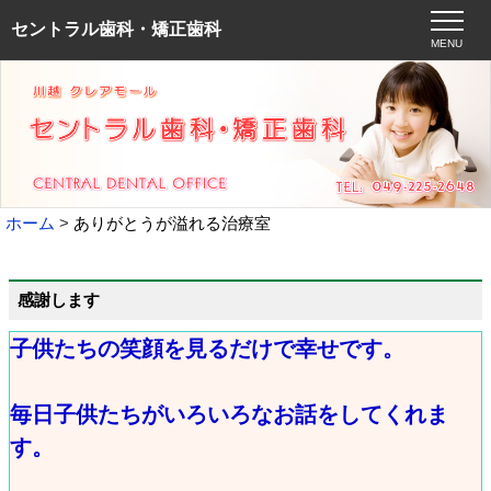
セントラル歯科・矯正歯科
MENU
ホーム
ありがとうが溢れる治療室
感謝します
子供たちの笑顔を見るだけで幸せです。
毎日子供たちがいろいろなお話をしてくれま
す。