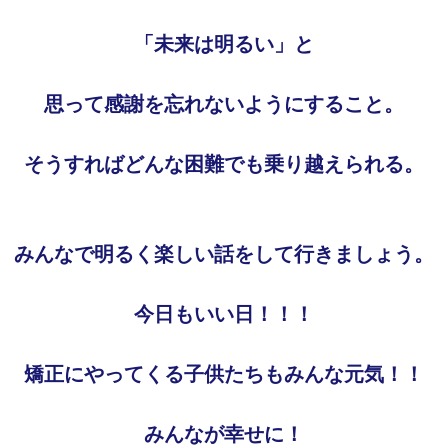
「未来は明るい」と
思って感謝を忘れないようにすること。
そうすればどんな困難でも乗り越えられる。
みんなで明るく楽しい話をして行きましょう。
今日もいい日！！！
矯正にやってくる子供たちもみんな元気！！
みんなが幸せに！