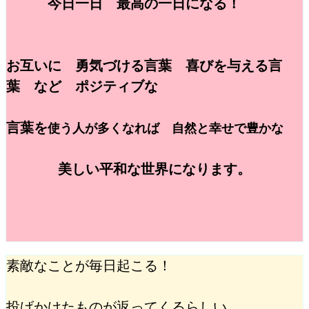
今日一日 最高の一日になる！
お互いに 勇気づける言葉 喜びを与える言
葉 など
ポジティブな
言葉を
使う人が多くなれば 自然と幸せで豊かな
美しい平和な世界になります。
素敵なことが毎日起こる！
投げかけたものが返ってくるらしい。