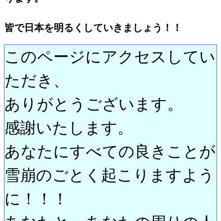
皆で日本を明るくしていきましょう！！
このページにアクセスしてい
ただき、
ありがとうございます。
感謝いたします。
あなたにすべての良きことが
雪崩のごとく起こりますよう
に！！！