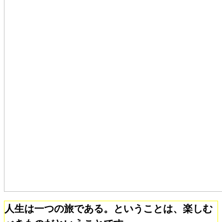
人生は一つの旅である。ということは、楽しむ