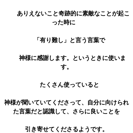
ありえないこと奇跡的に素敵なことが起こ
った時に
「有り難し」と言う言葉で
神様に感謝します。というときに使いま
す。
たくさん使っていると
神様が聞いていてくださって、自分に向けられ
た言葉だと認識して、さらに良いことを
引き寄せてくださるようです。