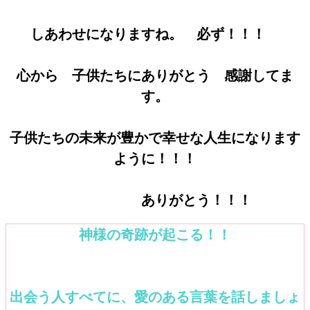
しあわせになりますね。 必ず！！！
心から 子供たちにありがとう 感謝してま
す。
子供たちの未来が豊かで幸せな人生になります
ように！！！
ありがとう！！！
神様の奇跡が起こる！！
出会う人すべてに、愛のある言葉を話しましょ