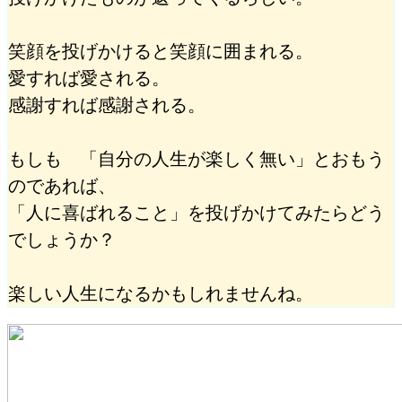
笑顔を投げかけると笑顔に囲まれる。
愛すれば愛される。
感謝すれば感謝される。
もしも 「自分の人生が楽しく無い」とおもう
のであれば、
「人に喜ばれること」を投げかけてみたらどう
でしょうか？
楽しい人生になるかもしれませんね。