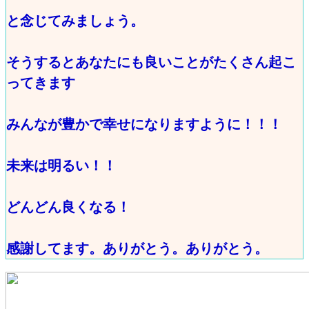
と念じてみましょう。
そうするとあなたにも良いことがたくさん起こ
ってきます
みんなが豊かで幸せになりますように！！！
未来は明るい！！
どんどん良くなる！
感謝してます。ありがとう。ありがとう。