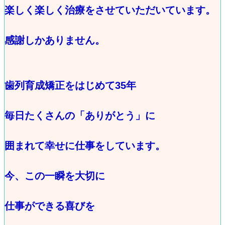
楽しく楽しく治療をさせていただいています。
感謝しかありません。
歯列育成矯正をはじめて35年
毎日たくさんの「ありがとう」に
囲まれて幸せに仕事をしています。
今、この一瞬を大切に
仕事ができる喜びを