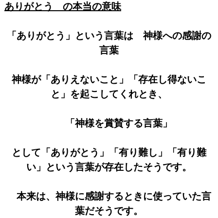
ありがとう の本当の意味
「ありがとう」という言葉は 神様への感謝の
言葉
神様が「ありえないこと」「存在し得ないこ
と」を起こしてくれとき、
「神様を賞賛する言葉」
として「ありがとう」「有り難し」「有り難
い」という言葉が存在したそうです。
本来は、神様に感謝するときに使っていた言
葉だそうです。