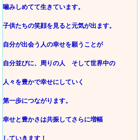
噛みしめてて生きています。
子供たちの笑顔を見ると元気が出ます。
自分が出会う人の幸せを願うことが
自分並びに、周りの人 そして世界中の
人々を豊かで幸せにしていく
第一歩につながります。
幸せと豊かさは共振してさらに増幅
していきます！