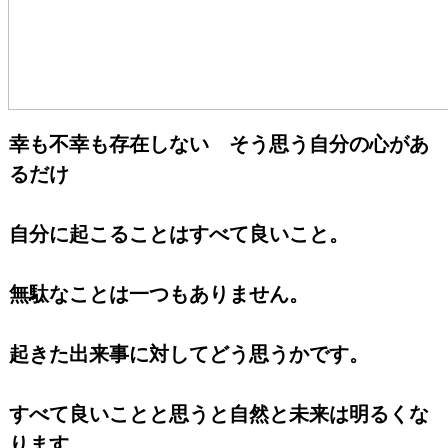
幸も不幸も存在しない そう思う自分の心があ
るだけ
自分に起こることはすべて良いこと。
無駄なことは一つもありません。
起きた出来事に対してどう思うかです。
すべて良いことと思うと自然と未来は明るくな
ります。