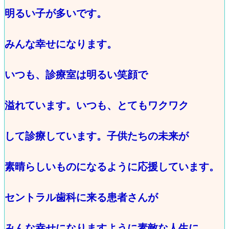
明るい子が多いです。
みんな幸せになります。
いつも、診療室は明るい笑顔で
溢れています。いつも、とてもワクワク
して診療しています。子供たちの未来が
素晴らしいものになるように応援しています。
セントラル歯科に来る患者さんが
みんな幸せになりますように素敵な人生に