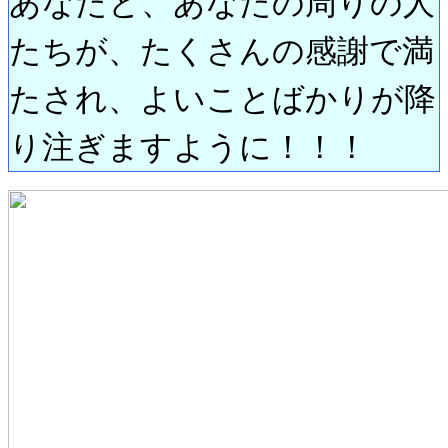
あなたと、あなたの周りの人
たちが、たくさんの感謝で満
たされ、よいことばかりが降
り注ぎますように！！！