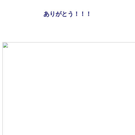
ありがとう！！！