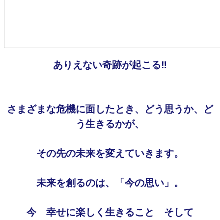
ありえない奇跡が起こる‼
さまざまな危機に面したとき、どう思うか、ど
う生きるかが、
その先の未来を変えていきます。
未来を創るのは、「今の思い」。
今 幸せに楽しく生きること そして