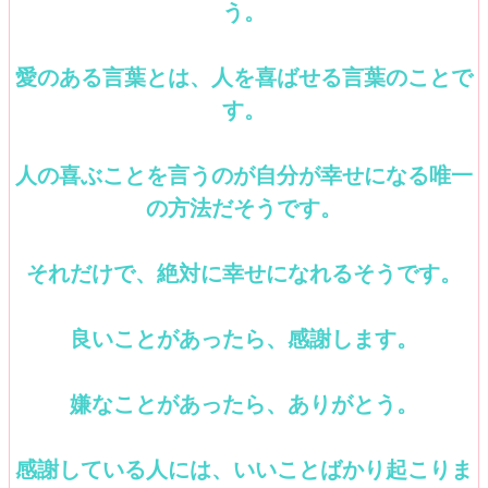
う。
愛のある言葉とは、人を喜ばせる言葉のことで
す。
人の喜ぶことを言うのが自分が幸せになる唯一
の方法だそうです。
それだけで、絶対に幸せになれるそうです。
良いことがあったら、感謝します。
嫌なことがあったら、ありがとう。
感謝している人には、いいことばかり起こりま