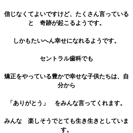
信じなくてよいですけど、たくさん言っている
と 奇跡が起こるようです。
しかもたいへん幸せになれるようです。
セントラル歯科でも
矯正をやっている豊かで幸せな子供たちは、自
分から
「ありがとう」 をみんな言ってくれます。
みんな 楽しそうでとても生き生きとしていま
す。