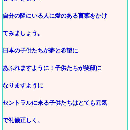
自分の隣にいる人に愛のある言葉をかけ
てみましょう。
日本の子供たちが夢と希望に
あふれますように！子供たちが笑顔に
なりますように
セントラルに来る子供たちはとても元気
で礼儀正しく、